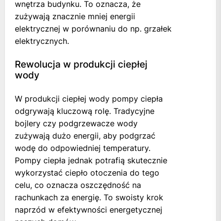
wnętrza budynku. To oznacza, że
zużywają znacznie mniej energii
elektrycznej w porównaniu do np. grzałek
elektrycznych.
Rewolucja w produkcji ciepłej
wody
W produkcji ciepłej wody pompy ciepła
odgrywają kluczową rolę. Tradycyjne
bojlery czy podgrzewacze wody
zużywają dużo energii, aby podgrzać
wodę do odpowiedniej temperatury.
Pompy ciepła jednak potrafią skutecznie
wykorzystać ciepło otoczenia do tego
celu, co oznacza oszczędność na
rachunkach za energię. To swoisty krok
naprzód w efektywności energetycznej