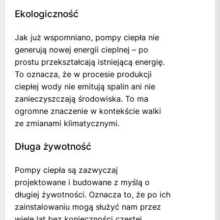
Ekologiczność
Jak już wspomniano, pompy ciepła nie
generują nowej energii cieplnej – po
prostu przekształcają istniejącą energię.
To oznacza, że w procesie produkcji
ciepłej wody nie emitują spalin ani nie
zanieczyszczają środowiska. To ma
ogromne znaczenie w kontekście walki
ze zmianami klimatycznymi.
Długa żywotność
Pompy ciepła są zazwyczaj
projektowane i budowane z myślą o
długiej żywotności. Oznacza to, że po ich
zainstalowaniu mogą służyć nam przez
wiele lat bez konieczności częstej