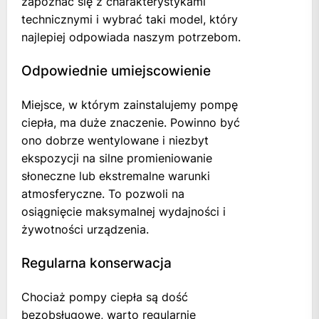
zapoznać się z charakterystykami
technicznymi i wybrać taki model, który
najlepiej odpowiada naszym potrzebom.
Odpowiednie umiejscowienie
Miejsce, w którym zainstalujemy pompę
ciepła, ma duże znaczenie. Powinno być
ono dobrze wentylowane i niezbyt
ekspozycji na silne promieniowanie
słoneczne lub ekstremalne warunki
atmosferyczne. To pozwoli na
osiągnięcie maksymalnej wydajności i
żywotności urządzenia.
Regularna konserwacja
Chociaż pompy ciepła są dość
bezobsługowe, warto regularnie