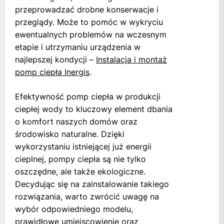
przeprowadzać drobne konserwacje i
przeglądy. Może to pomóc w wykryciu
ewentualnych problemów na wczesnym
etapie i utrzymaniu urządzenia w
najlepszej kondycji –
Instalacja i montaż
pomp ciepła Inergis
.
Efektywność pomp ciepła w produkcji
ciepłej wody to kluczowy element dbania
o komfort naszych domów oraz
środowisko naturalne. Dzięki
wykorzystaniu istniejącej już energii
cieplnej, pompy ciepła są nie tylko
oszczędne, ale także ekologiczne.
Decydując się na zainstalowanie takiego
rozwiązania, warto zwrócić uwagę na
wybór odpowiedniego modelu,
prawidłowe umiejscowienie oraz