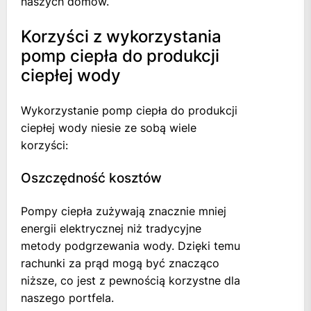
naszych domów.
Korzyści z wykorzystania
pomp ciepła do produkcji
ciepłej wody
Wykorzystanie pomp ciepła do produkcji
ciepłej wody niesie ze sobą wiele
korzyści:
Oszczędność kosztów
Pompy ciepła zużywają znacznie mniej
energii elektrycznej niż tradycyjne
metody podgrzewania wody. Dzięki temu
rachunki za prąd mogą być znacząco
niższe, co jest z pewnością korzystne dla
naszego portfela.