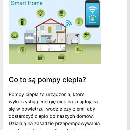
Co to są pompy ciepła?
Pompy ciepła to urządzenia, które
wykorzystują energię cieplną znajdującą
się w powietrzu, wodzie czy ziemi, aby
dostarczyć ciepło do naszych domów.
Działają na zasadzie przepompowywania