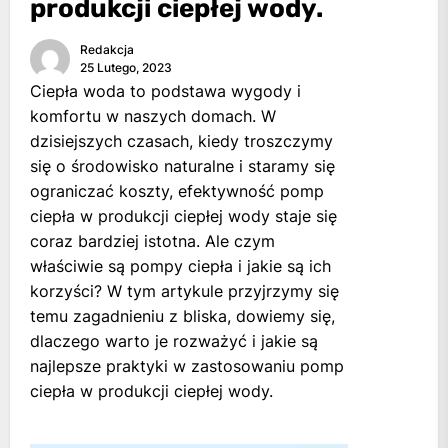
produkcji ciepłej wody.
Redakcja
25 Lutego, 2023
Ciepła woda to podstawa wygody i
komfortu w naszych domach. W
dzisiejszych czasach, kiedy troszczymy
się o środowisko naturalne i staramy się
ograniczać koszty, efektywność pomp
ciepła w produkcji ciepłej wody staje się
coraz bardziej istotna. Ale czym
właściwie są pompy ciepła i jakie są ich
korzyści? W tym artykule przyjrzymy się
temu zagadnieniu z bliska, dowiemy się,
dlaczego warto je rozważyć i jakie są
najlepsze praktyki w zastosowaniu pomp
ciepła w produkcji ciepłej wody.