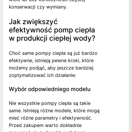
konserwacji czy wymiany.
Jak zwiększyć
efektywność pomp ciepła
w produkcji ciepłej wody?
Choć same pompy ciepła są już bardzo
efektywne, istnieją pewne kroki, które
możemy podjąć, aby jeszcze bardziej
zoptymalizować ich działanie:
Wybór odpowiedniego modelu
Nie wszystkie pompy ciepła są takie
same. Istnieją różne modele, które mogą
mieć różne parametry i efektywność.
Przed zakupem warto dokładnie