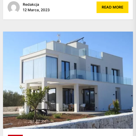
Redakcja
READ MORE
12 Marca, 2023