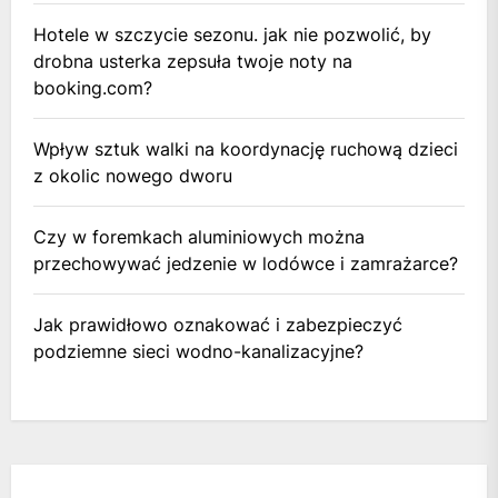
Hotele w szczycie sezonu. jak nie pozwolić, by
drobna usterka zepsuła twoje noty na
booking.com?
Wpływ sztuk walki na koordynację ruchową dzieci
z okolic nowego dworu
Czy w foremkach aluminiowych można
przechowywać jedzenie w lodówce i zamrażarce?
Jak prawidłowo oznakować i zabezpieczyć
podziemne sieci wodno-kanalizacyjne?