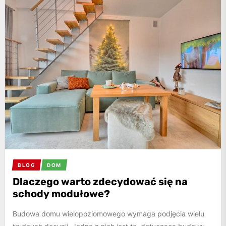
BLOG
DOM
Dlaczego warto zdecydować się na
schody modułowe?
Budowa domu wielopoziomowego wymaga podjęcia wielu