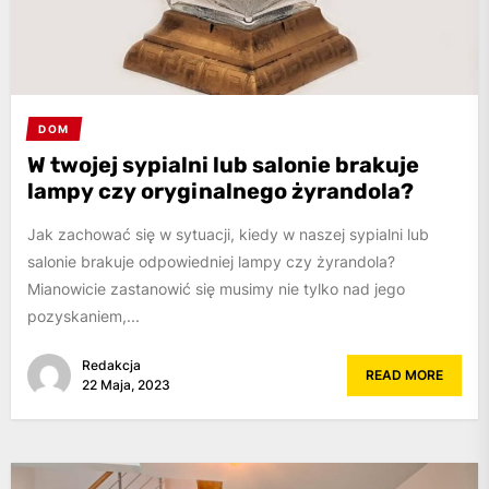
DOM
W twojej sypialni lub salonie brakuje
lampy czy oryginalnego żyrandola?
Jak zachować się w sytuacji, kiedy w naszej sypialni lub
salonie brakuje odpowiedniej lampy czy żyrandola?
Mianowicie zastanowić się musimy nie tylko nad jego
pozyskaniem,...
Redakcja
READ MORE
22 Maja, 2023