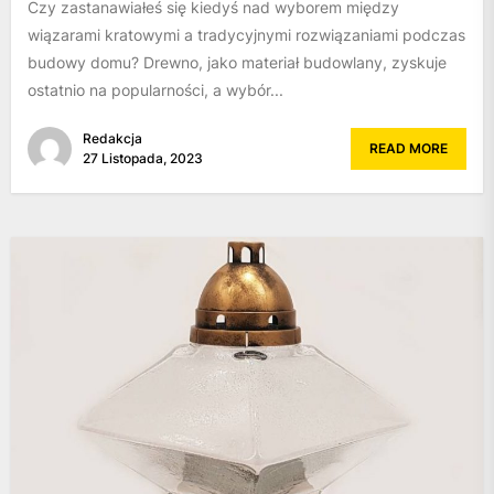
Czy zastanawiałeś się kiedyś nad wyborem między
wiązarami kratowymi a tradycyjnymi rozwiązaniami podczas
budowy domu? Drewno, jako materiał budowlany, zyskuje
ostatnio na popularności, a wybór...
Redakcja
READ MORE
27 Listopada, 2023