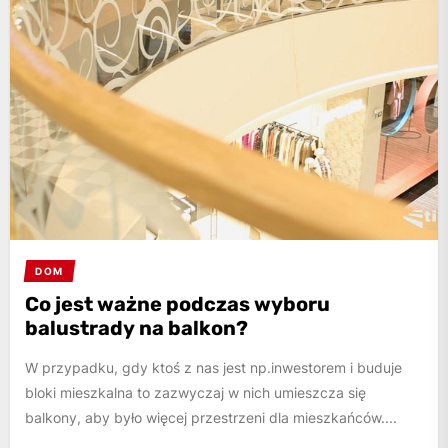
DOM
Co jest ważne podczas wyboru
balustrady na balkon?
W przypadku, gdy ktoś z nas jest np.inwestorem i buduje
bloki mieszkalna to zazwyczaj w nich umieszcza się
balkony, aby było więcej przestrzeni dla mieszkańców....