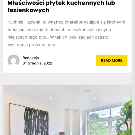
Właściwości płytek kuchennych lub
łazienkowych
Kuchnie i łazienki to wnętrza charakteryzujące się istotnymi
funkcjami w różnych domach, mieszkaniach i innych
miejscach tego typu. W takich lokalizacjach często
występuje problem pary...
Redakcja
READ MORE
31 Grudnia, 2022