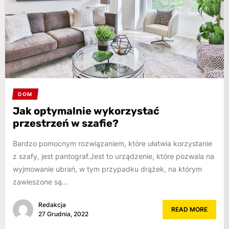
DOM
Jak optymalnie wykorzystać
przestrzeń w szafie?
Bardzo pomocnym rozwiązaniem, które ułatwia korzystanie
z szafy, jest pantograf.Jest to urządzenie, które pozwala na
wyjmowanie ubrań, w tym przypadku drążek, na którym
zawieszone są...
Redakcja
READ MORE
27 Grudnia, 2022