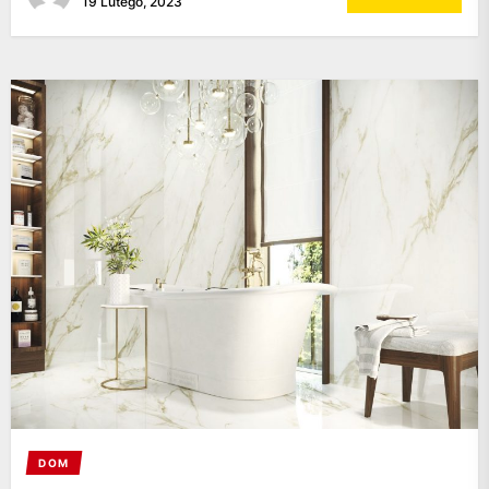
19 Lutego, 2023
DOM