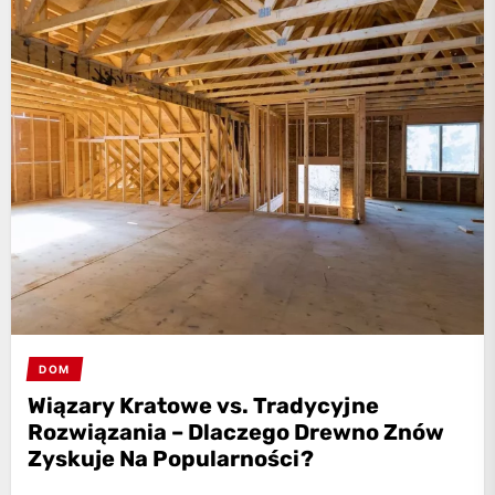
DOM
Wiązary Kratowe vs. Tradycyjne
Rozwiązania – Dlaczego Drewno Znów
Zyskuje Na Popularności?