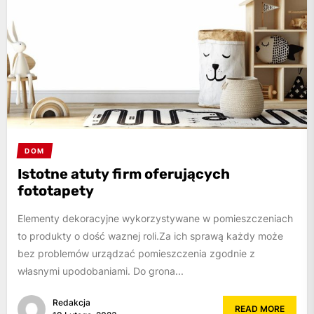
DOM
Istotne atuty firm oferujących
fototapety
Elementy dekoracyjne wykorzystywane w pomieszczeniach
to produkty o dość waznej roli.Za ich sprawą każdy może
bez problemów urządzać pomieszczenia zgodnie z
własnymi upodobaniami. Do grona...
Redakcja
READ MORE