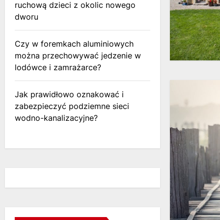
ruchową dzieci z okolic nowego
dworu
Czy w foremkach aluminiowych
można przechowywać jedzenie w
lodówce i zamrażarce?
Jak prawidłowo oznakować i
zabezpieczyć podziemne sieci
wodno-kanalizacyjne?