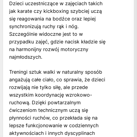
Dzieci uczestniczące w zajęciach takich
jak karate czy kickboxing szybciej uczą
się reagowania na bodźce oraz lepiej
synchronizują ruchy rąk i nóg.
Szczególnie widoczne jest to w
przypadku zajęć, gdzie nacisk kładzie się
na harmonijny rozwój motoryczny
najmłodszych.
Treningi sztuk walki w naturalny sposób
angażują całe ciało, co sprawia, że dzieci
rozwijają nie tylko siłę, ale przede
wszystkim koordynację wzrokowo-
ruchową. Dzięki powtarzalnym
ćwiczeniom technicznym uczą się
płynności ruchów, co przekłada się na
lepsze funkcjonowanie w codziennych
aktywnościach i innych dyscyplinach