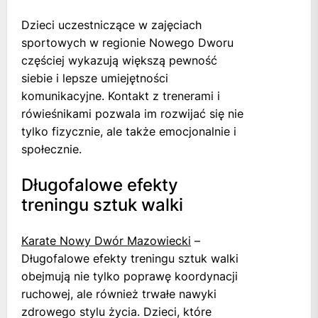
Dzieci uczestniczące w zajęciach
sportowych w regionie Nowego Dworu
częściej wykazują większą pewność
siebie i lepsze umiejętności
komunikacyjne. Kontakt z trenerami i
rówieśnikami pozwala im rozwijać się nie
tylko fizycznie, ale także emocjonalnie i
społecznie.
Długofalowe efekty
treningu sztuk walki
Karate Nowy Dwór Mazowiecki
–
Długofalowe efekty treningu sztuk walki
obejmują nie tylko poprawę koordynacji
ruchowej, ale również trwałe nawyki
zdrowego stylu życia. Dzieci, które