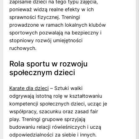
zapisanie dzieci na tego typu zajęcia,
ponieważ widzą realne efekty w ich
sprawności fizycznej. Treningi
prowadzone w ramach lokalnych klubów
sportowych pozwalają na bezpieczny i
stopniowy rozwój umiejętności
ruchowych.
Rola sportu w rozwoju
społecznym dzieci
Karate dla dzieci
– Sztuki walki
odgrywają istotną rolę w kształtowaniu
kompetencji społecznych dzieci, ucząc je
współpracy, szacunku oraz zasad fair
play. Treningi grupowe sprzyjają
budowaniu relacji rówieśniczych i uczą
odpowiedzialności za siebie i innych.