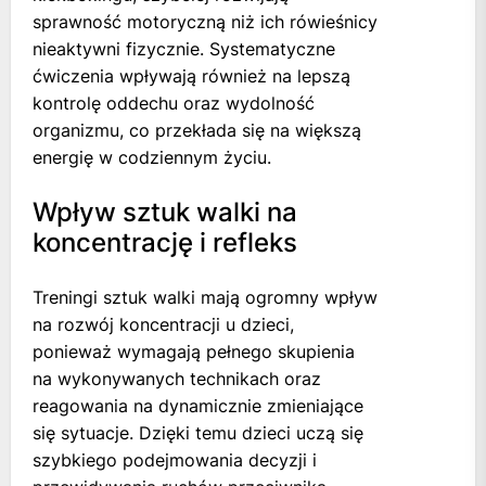
sprawność motoryczną niż ich rówieśnicy
nieaktywni fizycznie. Systematyczne
ćwiczenia wpływają również na lepszą
kontrolę oddechu oraz wydolność
organizmu, co przekłada się na większą
energię w codziennym życiu.
Wpływ sztuk walki na
koncentrację i refleks
Treningi sztuk walki mają ogromny wpływ
na rozwój koncentracji u dzieci,
ponieważ wymagają pełnego skupienia
na wykonywanych technikach oraz
reagowania na dynamicznie zmieniające
się sytuacje. Dzięki temu dzieci uczą się
szybkiego podejmowania decyzji i