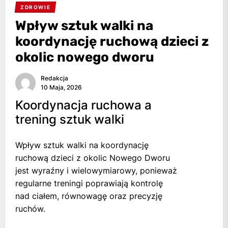
ZDROWIE
Wpływ sztuk walki na
koordynację ruchową dzieci z
okolic nowego dworu
Redakcja
10 Maja, 2026
Koordynacja ruchowa a
trening sztuk walki
Wpływ sztuk walki na koordynację
ruchową dzieci z okolic Nowego Dworu
jest wyraźny i wielowymiarowy, ponieważ
regularne treningi poprawiają kontrolę
nad ciałem, równowagę oraz precyzję
ruchów.