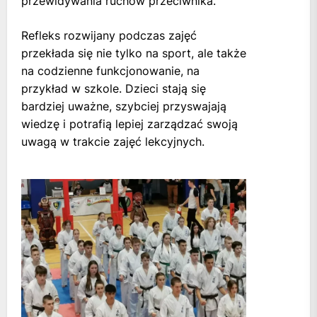
przewidywania ruchów przeciwnika.
Refleks rozwijany podczas zajęć
przekłada się nie tylko na sport, ale także
na codzienne funkcjonowanie, na
przykład w szkole. Dzieci stają się
bardziej uważne, szybciej przyswajają
wiedzę i potrafią lepiej zarządzać swoją
uwagą w trakcie zajęć lekcyjnych.