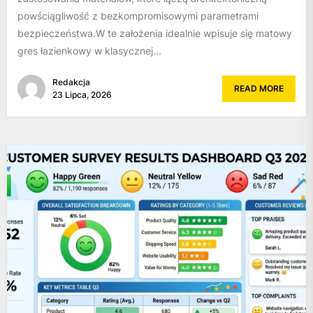
powściągliwość z bezkompromisowymi parametrami
bezpieczeństwa.W te założenia idealnie wpisuje się matowy
gres łazienkowy w klasycznej...
Redakcja
READ MORE
23 Lipca, 2026