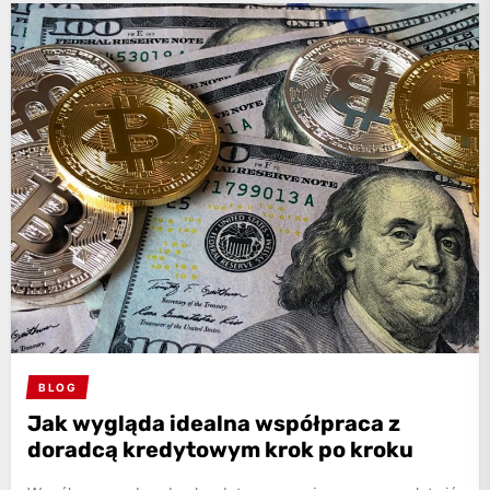
BLOG
Jak wygląda idealna współpraca z
doradcą kredytowym krok po kroku