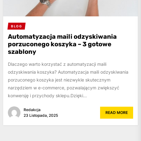
BLOG
Automatyzacja maili odzyskiwania
porzuconego koszyka – 3 gotowe
szablony
Dlaczego warto korzystać z automatyzacji maili
odzyskiwania koszyka? Automatyzacja maili odzyskiwania
porzuconego koszyka jest niezwykle skutecznym
narzędziem w e-commerce, pozwalającym zwiększyć
konwersję i przychody sklepu.Dzięki...
Redakcja
READ MORE
23 Listopada, 2025