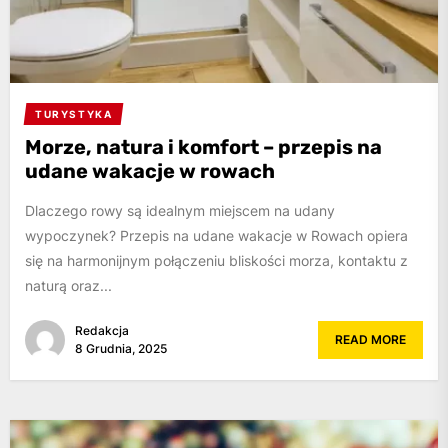
TURYSTYKA
Morze, natura i komfort – przepis na
udane wakacje w rowach
Dlaczego rowy są idealnym miejscem na udany
wypoczynek? Przepis na udane wakacje w Rowach opiera
się na harmonijnym połączeniu bliskości morza, kontaktu z
naturą oraz...
Redakcja
READ MORE
8 Grudnia, 2025