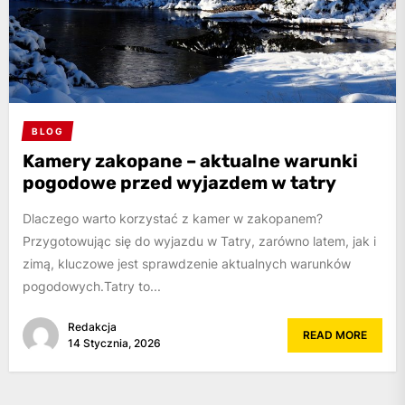
BLOG
Kamery zakopane – aktualne warunki
pogodowe przed wyjazdem w tatry
Dlaczego warto korzystać z kamer w zakopanem?
Przygotowując się do wyjazdu w Tatry, zarówno latem, jak i
zimą, kluczowe jest sprawdzenie aktualnych warunków
pogodowych.Tatry to...
Redakcja
READ MORE
14 Stycznia, 2026