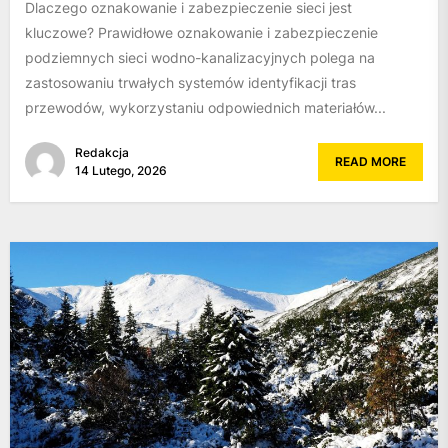
Dlaczego oznakowanie i zabezpieczenie sieci jest
kluczowe? Prawidłowe oznakowanie i zabezpieczenie
podziemnych sieci wodno-kanalizacyjnych polega na
zastosowaniu trwałych systemów identyfikacji tras
przewodów, wykorzystaniu odpowiednich materiałów...
Redakcja
READ MORE
14 Lutego, 2026