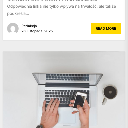
Odpowiednia linka nie tylko wpływa na trwałość, ale także
podkreśla...
Redakcja
READ MORE
26 Listopada, 2025