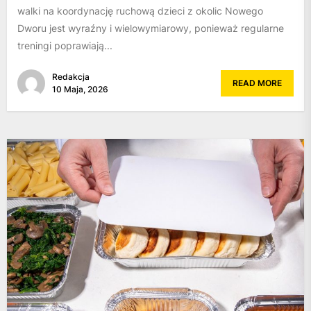
walki na koordynację ruchową dzieci z okolic Nowego
Dworu jest wyraźny i wielowymiarowy, ponieważ regularne
treningi poprawiają...
Redakcja
READ MORE
10 Maja, 2026