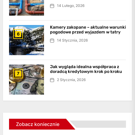
14 Lutego, 2026
Kamery zakopane – aktualne warunki
pogodowe przed wyjazdem w tatry
6
14 Stycznia, 2026
Jak wygląda idealna współpraca z
doradcą kredytowym krok po kroku
7
2 Stycznia, 2026
Zobacz koniecznie