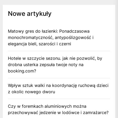
Nowe artykuły
Matowy gres do łazienki: Ponadczasowa
monochromatyczność, antypoślizgowość i
elegancja bieli, szarości i czerni
Hotele w szczycie sezonu. jak nie pozwolić, by
drobna usterka zepsuła twoje noty na
booking.com?
Wpływ sztuk walki na koordynację ruchową dzieci
z okolic nowego dworu
Czy w foremkach aluminiowych można
przechowywać jedzenie w lodówce i zamrażarce?