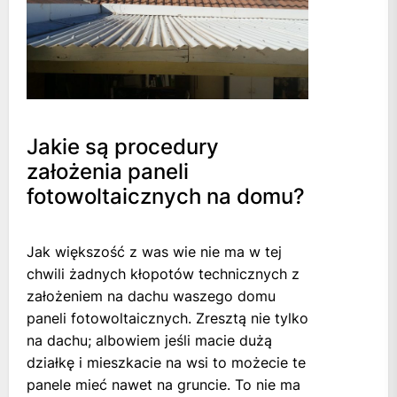
Jakie są procedury
założenia paneli
fotowoltaicznych na domu?
Jak większość z was wie nie ma w tej
chwili żadnych kłopotów technicznych z
założeniem na dachu waszego domu
paneli fotowoltaicznych. Zresztą nie tylko
na dachu; albowiem jeśli macie dużą
działkę i mieszkacie na wsi to możecie te
panele mieć nawet na gruncie. To nie ma