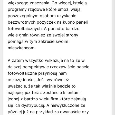
większego znaczenia. Co więcej, istnieją
programy rządowe które umożliwiają
poszczególnym osobom uzyskanie
bezzwrotnych pożyczek na kupno paneli
fotowoltaicznych. A ponadto bardzo
wiele gmin również ze swojej strony
pomaga w tym zakresie swoim
mieszkańcom.
A zatem wszystko wskazuje na to że w
dalszej perspektywie rzeczywiście panele
fotowoltaiczne przyniosą nam
oszczędności. Jeśli wy również
uważacie, że tak właśnie będzie to
najlepiej już teraz zostańcie klientami
jednej z bardzo wielu firm które zajmują
się ich dystrybucją. A niewykluczone ze
później już na przykład za dwanaście czy