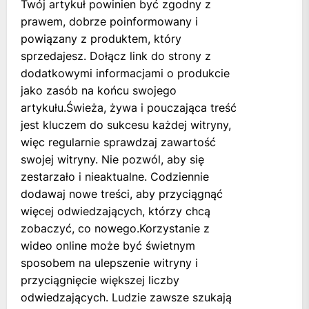
Twój artykuł powinien być zgodny z
prawem, dobrze poinformowany i
powiązany z produktem, który
sprzedajesz. Dołącz link do strony z
dodatkowymi informacjami o produkcie
jako zasób na końcu swojego
artykułu.Świeża, żywa i pouczająca treść
jest kluczem do sukcesu każdej witryny,
więc regularnie sprawdzaj zawartość
swojej witryny. Nie pozwól, aby się
zestarzało i nieaktualne. Codziennie
dodawaj nowe treści, aby przyciągnąć
więcej odwiedzających, którzy chcą
zobaczyć, co nowego.Korzystanie z
wideo online może być świetnym
sposobem na ulepszenie witryny i
przyciągnięcie większej liczby
odwiedzających. Ludzie zawsze szukają