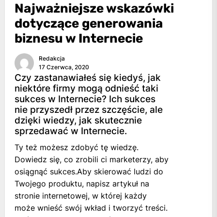
Najważniejsze wskazówki
dotyczące generowania
biznesu w Internecie
Redakcja
17 Czerwca, 2020
Czy zastanawiałeś się kiedyś, jak
niektóre firmy mogą odnieść taki
sukces w Internecie? Ich sukces
nie przyszedł przez szczęście, ale
dzięki wiedzy, jak skutecznie
sprzedawać w Internecie.
Ty też możesz zdobyć tę wiedzę.
Dowiedz się, co zrobili ci marketerzy, aby
osiągnąć sukces.Aby skierować ludzi do
Twojego produktu, napisz artykuł na
stronie internetowej, w której każdy
może wnieść swój wkład i tworzyć treści.