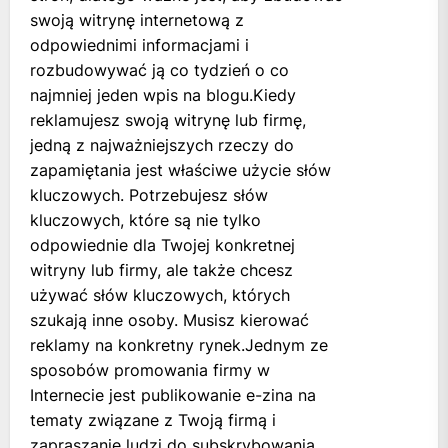
swoją witrynę internetową z
odpowiednimi informacjami i
rozbudowywać ją co tydzień o co
najmniej jeden wpis na blogu.Kiedy
reklamujesz swoją witrynę lub firmę,
jedną z najważniejszych rzeczy do
zapamiętania jest właściwe użycie słów
kluczowych. Potrzebujesz słów
kluczowych, które są nie tylko
odpowiednie dla Twojej konkretnej
witryny lub firmy, ale także chcesz
używać słów kluczowych, których
szukają inne osoby. Musisz kierować
reklamy na konkretny rynek.Jednym ze
sposobów promowania firmy w
Internecie jest publikowanie e-zina na
tematy związane z Twoją firmą i
zapraszanie ludzi do subskrybowania.