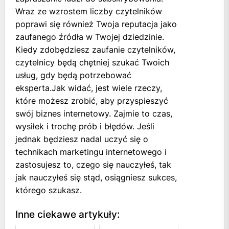
Wraz ze wzrostem liczby czytelników
poprawi się również Twoja reputacja jako
zaufanego źródła w Twojej dziedzinie.
Kiedy zdobędziesz zaufanie czytelników,
czytelnicy będą chętniej szukać Twoich
usług, gdy będą potrzebować
eksperta.Jak widać, jest wiele rzeczy,
które możesz zrobić, aby przyspieszyć
swój biznes internetowy. Zajmie to czas,
wysiłek i trochę prób i błędów. Jeśli
jednak będziesz nadal uczyć się o
technikach marketingu internetowego i
zastosujesz to, czego się nauczyłeś, tak
jak nauczyłeś się stąd, osiągniesz sukces,
którego szukasz.
Inne ciekawe artykuły: