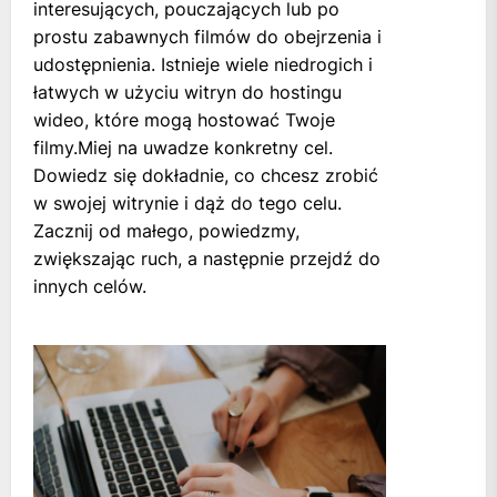
interesujących, pouczających lub po
prostu zabawnych filmów do obejrzenia i
udostępnienia. Istnieje wiele niedrogich i
łatwych w użyciu witryn do hostingu
wideo, które mogą hostować Twoje
filmy.Miej na uwadze konkretny cel.
Dowiedz się dokładnie, co chcesz zrobić
w swojej witrynie i dąż do tego celu.
Zacznij od małego, powiedzmy,
zwiększając ruch, a następnie przejdź do
innych celów.