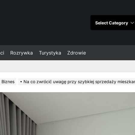
ci
Rozrywka
Turystyka
Zdrowie
Biznes
Na co zwrócić uwagę przy szybkiej sprzedaży mieszka