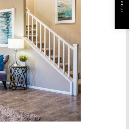
NEXT POST