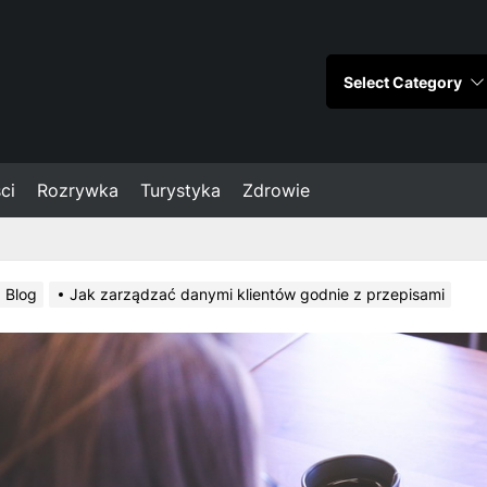
ci
Rozrywka
Turystyka
Zdrowie
Blog
Jak zarządzać danymi klientów godnie z przepisami