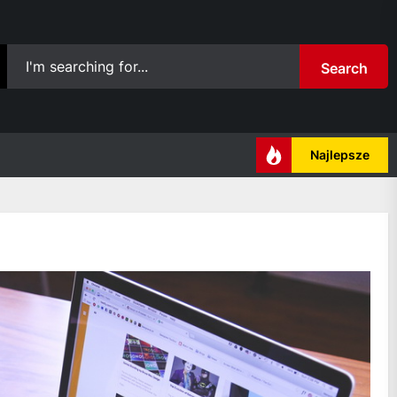
Search
Najlepsze