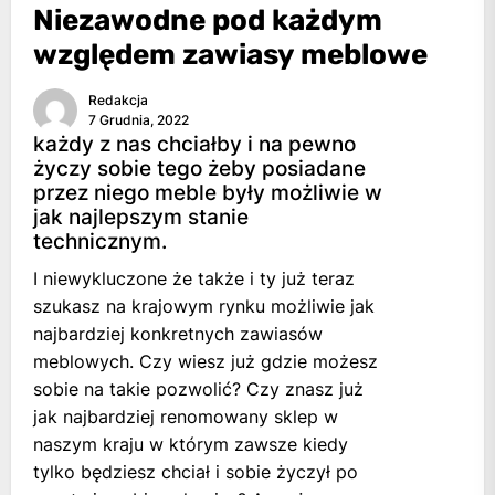
Niezawodne pod każdym
względem zawiasy meblowe
Redakcja
7 Grudnia, 2022
każdy z nas chciałby i na pewno
życzy sobie tego żeby posiadane
przez niego meble były możliwie w
jak najlepszym stanie
technicznym.
I niewykluczone że także i ty już teraz
szukasz na krajowym rynku możliwie jak
najbardziej konkretnych zawiasów
meblowych. Czy wiesz już gdzie możesz
sobie na takie pozwolić? Czy znasz już
jak najbardziej renomowany sklep w
naszym kraju w którym zawsze kiedy
tylko będziesz chciał i sobie życzył po