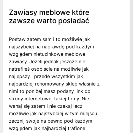
Zawiasy meblowe które
zawsze warto posiadać
Postaw zatem sam i to możliwie jak
najszybciej na naprawdę pod każdym
względem nietuzinkowe meblowe
zawiasy. Jeżeli jednak jeszcze nie
natrafiłeś osobiście na możliwie jak
najlepszy i przede wszystkim jak
najbardziej renomowany sklep właśnie z
nimi to poniżej masz podany link do
strony internetowej takiej firmy. Nie
wahaj się zatem i nie czekaj lecz
możliwie jak najszybciej w tym miejscu
zacznij swoje na pewno pod kazdym
względem jak najbardziej trafione