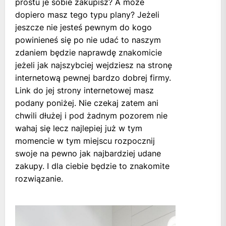
prostu je sobie zakupisz? A może
dopiero masz tego typu plany? Jeżeli
jeszcze nie jesteś pewnym do kogo
powinieneś się po nie udać to naszym
zdaniem będzie naprawdę znakomicie
jeżeli jak najszybciej wejdziesz na stronę
internetową pewnej bardzo dobrej firmy.
Link do jej strony internetowej masz
podany poniżej. Nie czekaj zatem ani
chwili dłużej i pod żadnym pozorem nie
wahaj się lecz najlepiej już w tym
momencie w tym miejscu rozpocznij
swoje na pewno jak najbardziej udane
zakupy. I dla ciebie będzie to znakomite
rozwiązanie.