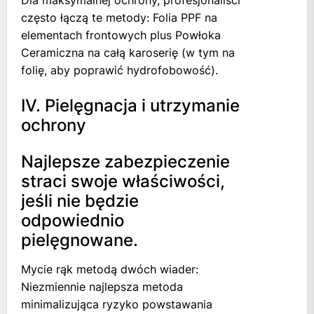
często łączą te metody: Folia PPF na
elementach frontowych plus Powłoka
Ceramiczna na całą karoserię (w tym na
folię, aby poprawić hydrofobowość).
IV. Pielęgnacja i utrzymanie
ochrony
Najlepsze zabezpieczenie
straci swoje właściwości,
jeśli nie będzie
odpowiednio
pielęgnowane.
Mycie rąk metodą dwóch wiader:
Niezmiennie najlepsza metoda
minimalizująca ryzyko powstawania