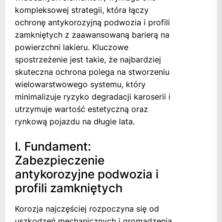
kompleksowej strategii, która łączy
ochronę antykorozyjną podwozia i profili
zamkniętych z zaawansowaną barierą na
powierzchni lakieru. Kluczowe
spostrzeżenie jest takie, że najbardziej
skuteczna ochrona polega na stworzeniu
wielowarstwowego systemu, który
minimalizuje ryzyko degradacji karoserii i
utrzymuje wartość estetyczną oraz
rynkową pojazdu na długie lata.
I. Fundament:
Zabezpieczenie
antykorozyjne podwozia i
profili zamkniętych
Korozja najczęściej rozpoczyna się od
uszkodzeń mechanicznych i gromadzenia