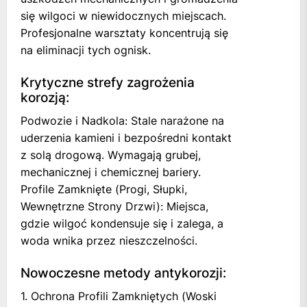
się wilgoci w niewidocznych miejscach.
Profesjonalne warsztaty koncentrują się
na eliminacji tych ognisk.
Krytyczne strefy zagrożenia
korozją:
Podwozie i Nadkola: Stale narażone na
uderzenia kamieni i bezpośredni kontakt
z solą drogową. Wymagają grubej,
mechanicznej i chemicznej bariery.
Profile Zamknięte (Progi, Słupki,
Wewnętrzne Strony Drzwi): Miejsca,
gdzie wilgoć kondensuje się i zalega, a
woda wnika przez nieszczelności.
Nowoczesne metody antykorozji:
1. Ochrona Profili Zamkniętych (Woski