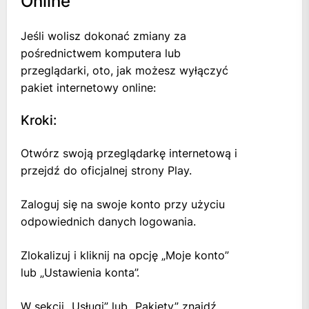
Online
Jeśli wolisz dokonać zmiany za
pośrednictwem komputera lub
przeglądarki, oto, jak możesz wyłączyć
pakiet internetowy online:
Kroki:
Otwórz swoją przeglądarkę internetową i
przejdź do oficjalnej strony Play.
Zaloguj się na swoje konto przy użyciu
odpowiednich danych logowania.
Zlokalizuj i kliknij na opcję „Moje konto”
lub „Ustawienia konta”.
W sekcji „Usługi” lub „Pakiety” znajdź