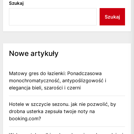
Szukaj
Szukaj
Nowe artykuły
Matowy gres do łazienki: Ponadczasowa
monochromatyczność, antypoślizgowość i
elegancja bieli, szarości i czerni
Hotele w szczycie sezonu. jak nie pozwolić, by
drobna usterka zepsuła twoje noty na
booking.com?