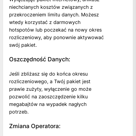
niechcianych kosztów związanych z
przekroczeniem limitu danych. Możesz
wtedy korzystać z darmowych
hotspotów lub poczekać na nowy okres
rozliczeniowy, aby ponownie aktywować
swój pakiet.
Oszczędność Danych:
Jeśli zbliżasz się do końca okresu
rozliczeniowego, a Twój pakiet jest
prawie zużyty, wyłączenie go może
pozwolić na zaoszczędzenie kilku
megabajtów na wypadek nagłych
potrzeb.
Zmiana Operatora: