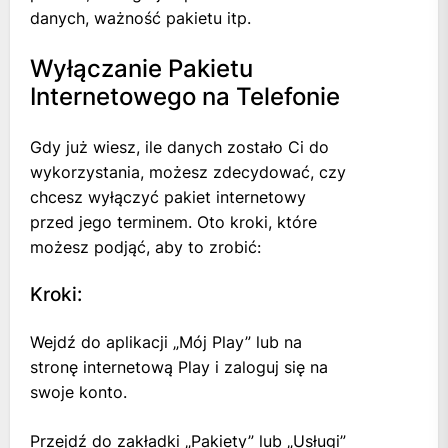
danych, ważność pakietu itp.
Wyłączanie Pakietu
Internetowego na Telefonie
Gdy już wiesz, ile danych zostało Ci do
wykorzystania, możesz zdecydować, czy
chcesz wyłączyć pakiet internetowy
przed jego terminem. Oto kroki, które
możesz podjąć, aby to zrobić:
Kroki:
Wejdź do aplikacji „Mój Play” lub na
stronę internetową Play i zaloguj się na
swoje konto.
Przejdź do zakładki „Pakiety” lub „Usługi”