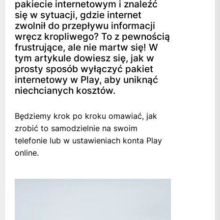
pakiecie internetowym i znaleźć
się w sytuacji, gdzie internet
zwolnił do przepływu informacji
wręcz kropliwego? To z pewnością
frustrujące, ale nie martw się! W
tym artykule dowiesz się, jak w
prosty sposób wyłączyć pakiet
internetowy w Play, aby uniknąć
niechcianych kosztów.
Będziemy krok po kroku omawiać, jak
zrobić to samodzielnie na swoim
telefonie lub w ustawieniach konta Play
online.