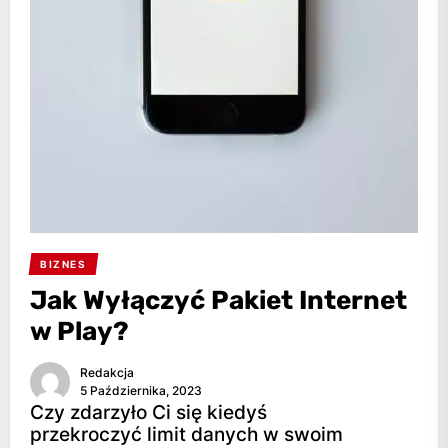
BIZNES
Jak Wyłączyć Pakiet Internet
w Play?
Redakcja
5 Października, 2023
Czy zdarzyło Ci się kiedyś
przekroczyć limit danych w swoim