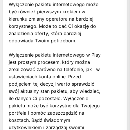
Wyłączenie pakietu internetowego może
być również pierwszym krokiem w
kierunku zmiany operatora na bardziej
korzystnego. Może to dać Ci okazję do
znalezienia oferty, która bardziej
odpowiada Twoim potrzebom.
Wyłączenie pakietu internetowego w Play
jest prostym procesem, który można
zrealizować zarówno na telefonie, jak i w
ustawieniach konta online. Przed
podjęciem tej decyzji warto sprawdzić
swój aktualny stan pakietu, aby wiedzieć,
ile danych Ci pozostało. Wyłączenie
pakietu może być korzystne dla Twojego
portfela i pomóc zaoszczędzić na
kosztach. Bądź świadomym
użytkownikiem i zarządzaj swoimi