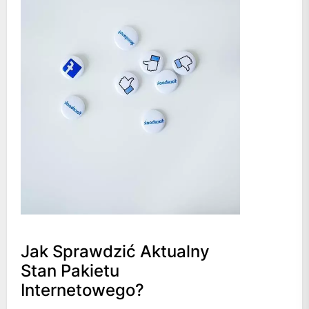
Jak Sprawdzić Aktualny
Stan Pakietu
Internetowego?