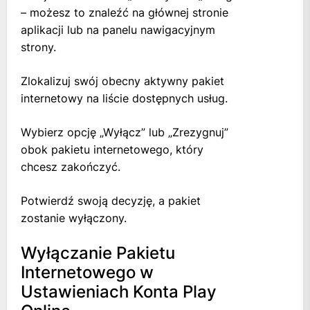
– możesz to znaleźć na głównej stronie
aplikacji lub na panelu nawigacyjnym
strony.
Zlokalizuj swój obecny aktywny pakiet
internetowy na liście dostępnych usług.
Wybierz opcję „Wyłącz” lub „Zrezygnuj”
obok pakietu internetowego, który
chcesz zakończyć.
Potwierdź swoją decyzję, a pakiet
zostanie wyłączony.
Wyłączanie Pakietu
Internetowego w
Ustawieniach Konta Play