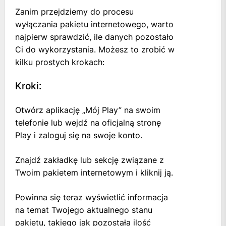
Zanim przejdziemy do procesu
wyłączania pakietu internetowego, warto
najpierw sprawdzić, ile danych pozostało
Ci do wykorzystania. Możesz to zrobić w
kilku prostych krokach:
Kroki:
Otwórz aplikację „Mój Play” na swoim
telefonie lub wejdź na oficjalną stronę
Play i zaloguj się na swoje konto.
Znajdź zakładkę lub sekcję związane z
Twoim pakietem internetowym i kliknij ją.
Powinna się teraz wyświetlić informacja
na temat Twojego aktualnego stanu
pakietu, takiego jak pozostała ilość