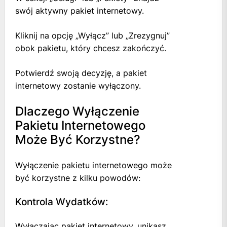
swój aktywny pakiet internetowy.
Kliknij na opcję „Wyłącz” lub „Zrezygnuj”
obok pakietu, który chcesz zakończyć.
Potwierdź swoją decyzję, a pakiet
internetowy zostanie wyłączony.
Dlaczego Wyłączenie
Pakietu Internetowego
Może Być Korzystne?
Wyłączenie pakietu internetowego może
być korzystne z kilku powodów:
Kontrola Wydatków:
Wyłączając pakiet internetowy, unikasz