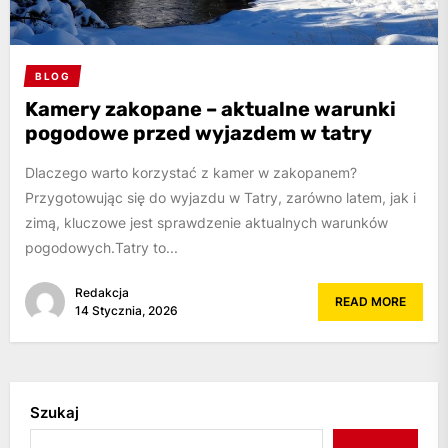
BLOG
Kamery zakopane – aktualne warunki
pogodowe przed wyjazdem w tatry
Dlaczego warto korzystać z kamer w zakopanem?
Przygotowując się do wyjazdu w Tatry, zarówno latem, jak i
zimą, kluczowe jest sprawdzenie aktualnych warunków
pogodowych.Tatry to...
Redakcja
READ MORE
14 Stycznia, 2026
Szukaj