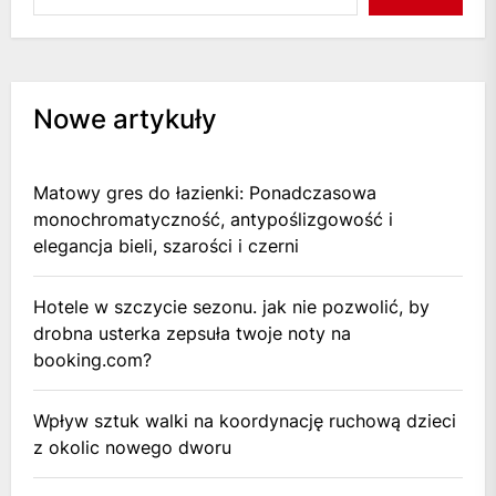
Nowe artykuły
Matowy gres do łazienki: Ponadczasowa
monochromatyczność, antypoślizgowość i
elegancja bieli, szarości i czerni
Hotele w szczycie sezonu. jak nie pozwolić, by
drobna usterka zepsuła twoje noty na
booking.com?
Wpływ sztuk walki na koordynację ruchową dzieci
z okolic nowego dworu