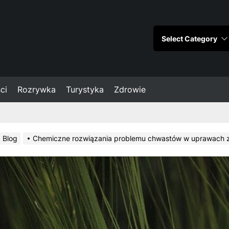
ci
Rozrywka
Turystyka
Zdrowie
Blog
Chemiczne rozwiązania problemu chwastów w uprawach 