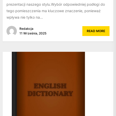
prezentacji naszego stylu.Wybór odpowiedniej podłogi do
tego pomieszczenia ma kluczowe znaczenie, ponieważ
wpływa nie tylko na...
Redakcja
READ MORE
11 Września, 2025