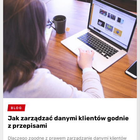
BLOG
Jak zarządzać danymi klientów godnie
z przepisami
Dlaczego zgodne z prawem zarządzanie danymi klientów