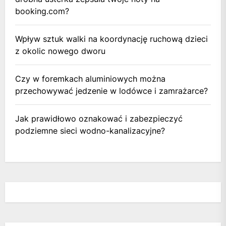
booking.com?
Wpływ sztuk walki na koordynację ruchową dzieci
z okolic nowego dworu
Czy w foremkach aluminiowych można
przechowywać jedzenie w lodówce i zamrażarce?
Jak prawidłowo oznakować i zabezpieczyć
podziemne sieci wodno-kanalizacyjne?