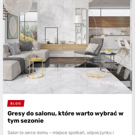
BLOG
Gresy do salonu, które warto wybrać w
tym sezonie
Salon to serce domu – miejsce spotkań, odpoczynku i