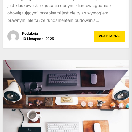
jest kluczowe Zarządzanie danymi klientów zgodnie z
obowiązującymi przepisami jest nie tylko wymogiem
prawnym, ale także fundamentem budowania...
Redakcja
READ MORE
19 Listopada, 2025