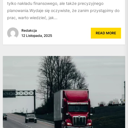
tylko nakładu finansowego, ale także precyzyjnego
planowania.Wydaje się oczywiste, że zanim przystąpimy do
prac, warto wiedzieć, jak...
Redakcja
READ MORE
12 Listopada, 2025