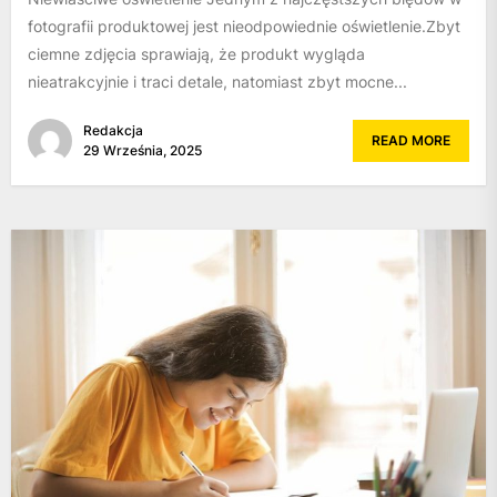
fotografii produktowej jest nieodpowiednie oświetlenie.Zbyt
ciemne zdjęcia sprawiają, że produkt wygląda
nieatrakcyjnie i traci detale, natomiast zbyt mocne...
Redakcja
READ MORE
29 Września, 2025