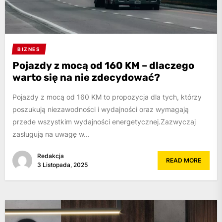
BIZNES
Pojazdy z mocą od 160 KM – dlaczego
warto się na nie zdecydować?
Pojazdy z mocą od 160 KM to propozycja dla tych, którzy
poszukują niezawodności i wydajności oraz wymagają
przede wszystkim wydajności energetycznej.Zazwyczaj
zasługują na uwagę w...
Redakcja
READ MORE
3 Listopada, 2025