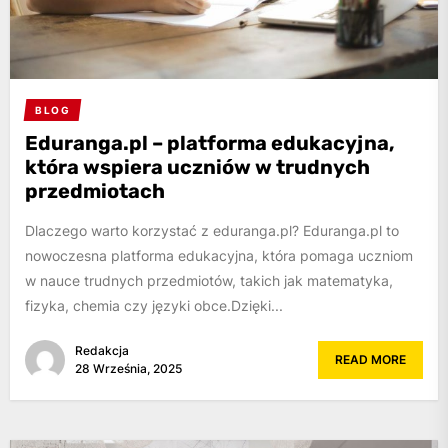
BLOG
Eduranga.pl – platforma edukacyjna,
która wspiera uczniów w trudnych
przedmiotach
Dlaczego warto korzystać z eduranga.pl? Eduranga.pl to
nowoczesna platforma edukacyjna, która pomaga uczniom
w nauce trudnych przedmiotów, takich jak matematyka,
fizyka, chemia czy języki obce.Dzięki...
Redakcja
READ MORE
28 Września, 2025