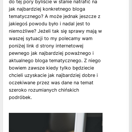
do tej pory byliście w stanie natrafić na
jak najbardziej konkretnego bloga
tematycznego? A może jednak jeszcze z
jakiegoś powodu było i nadal jest to
niemożliwe? Jeżeli tak się sprawy mają w
waszej sytuacji to my polecamy wam
poniżej link d strony internetowej
pewnego jak najbardziej poważnego i
aktualnego bloga tematycznego. Z niego
bowiem zawsze kiedy tylko będziecie
chcieli uzyskacie jak najbardziej dobre i
oczekiwane przez was dane na temat
szeroko rozumianych chińskich
podróbek.