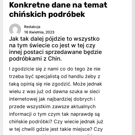
Konkretne dane na temat
chińskich podróbek
Redakcja
16 Kwietnia, 2023
Jak tak dalej pójdzie to wszystko
na tym świecie co jest w tej czy
innej postaci sprzedawane będzie
podróbkami z Chin.
I zgodzicie się z nami co do tego że nie
trzeba być specjalistą od handlu żeby z
taką opinią się nie zgodzić. Może jednak
wielu z was już od dawna szuka w sieci
internetowej jak najbardziej dobrych i
przede wszystkim zawsze aktualnych
informacji o tym czym tak naprawdę są
chińskie podróbki? Czy wiecie jednak już
w tej chwili gdzie jest takie miejsce? Czy