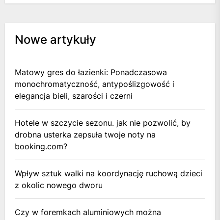
Nowe artykuły
Matowy gres do łazienki: Ponadczasowa
monochromatyczność, antypoślizgowość i
elegancja bieli, szarości i czerni
Hotele w szczycie sezonu. jak nie pozwolić, by
drobna usterka zepsuła twoje noty na
booking.com?
Wpływ sztuk walki na koordynację ruchową dzieci
z okolic nowego dworu
Czy w foremkach aluminiowych można