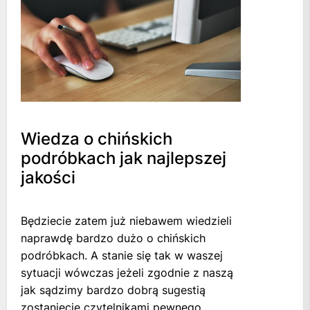
Wiedza o chińskich
podróbkach jak najlepszej
jakości
Będziecie zatem już niebawem wiedzieli
naprawdę bardzo dużo o chińskich
podróbkach. A stanie się tak w waszej
sytuacji wówczas jeżeli zgodnie z naszą
jak sądzimy bardzo dobrą sugestią
zostaniecie czytelnikami pewnego