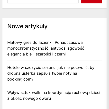
Nowe artykuły
Matowy gres do łazienki: Ponadczasowa
monochromatyczność, antypoślizgowość i
elegancja bieli, szarości i czerni
Hotele w szczycie sezonu. jak nie pozwolić, by
drobna usterka zepsuła twoje noty na
booking.com?
Wpływ sztuk walki na koordynację ruchową dzieci
z okolic nowego dworu