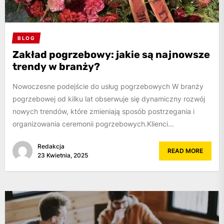
BLOG
Zakład pogrzebowy: jakie są najnowsze
trendy w branży?
Nowoczesne podejście do usług pogrzebowych W branży
pogrzebowej od kilku lat obserwuje się dynamiczny rozwój
nowych trendów, które zmieniają sposób postrzegania i
organizowania ceremonii pogrzebowych.Klienci...
Redakcja
READ MORE
23 Kwietnia, 2025