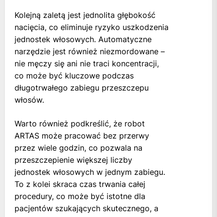
Kolejną zaletą jest jednolita głębokość
nacięcia, co eliminuje ryzyko uszkodzenia
jednostek włosowych. Automatyczne
narzędzie jest również niezmordowane –
nie męczy się ani nie traci koncentracji,
co może być kluczowe podczas
długotrwałego zabiegu przeszczepu
włosów.
Warto również podkreślić, że robot
ARTAS może pracować bez przerwy
przez wiele godzin, co pozwala na
przeszczepienie większej liczby
jednostek włosowych w jednym zabiegu.
To z kolei skraca czas trwania całej
procedury, co może być istotne dla
pacjentów szukających skutecznego, a