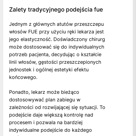
Zalety tradycyjnego podejścia fue
Jednym z głównych atutów przeszczepu
włosów FUE przy użyciu ręki lekarza jest
jego elastyczność. Doświadczony chirurg
może dostosować się do indywidualnych
potrzeb pacjenta, decydując o kształcie
linii włosów, gęstości przeszczepionych
jednostek i ogólnej estetyki efektu
końcowego.
Ponadto, lekarz może bieżąco
dostosowywać plan zabiegu w
zależności od rozwijającej się sytuacji. To
podejście daje większą kontrolę nad
procesem i pozwala na bardziej
indywidualne podejście do każdego