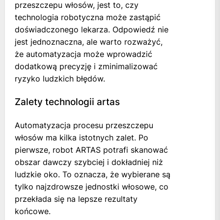
przeszczepu włosów, jest to, czy
technologia robotyczna może zastąpić
doświadczonego lekarza. Odpowiedź nie
jest jednoznaczna, ale warto rozważyć,
że automatyzacja może wprowadzić
dodatkową precyzję i zminimalizować
ryzyko ludzkich błędów.
Zalety technologii artas
Automatyzacja procesu przeszczepu
włosów ma kilka istotnych zalet. Po
pierwsze, robot ARTAS potrafi skanować
obszar dawczy szybciej i dokładniej niż
ludzkie oko. To oznacza, że wybierane są
tylko najzdrowsze jednostki włosowe, co
przekłada się na lepsze rezultaty
końcowe.