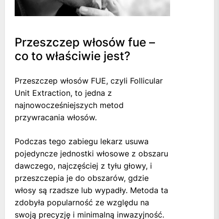
Przeszczep włosów fue –
co to właściwie jest?
Przeszczep włosów FUE, czyli Follicular
Unit Extraction, to jedna z
najnowocześniejszych metod
przywracania włosów.
Podczas tego zabiegu lekarz usuwa
pojedyncze jednostki włosowe z obszaru
dawczego, najczęściej z tyłu głowy, i
przeszczepia je do obszarów, gdzie
włosy są rzadsze lub wypadły. Metoda ta
zdobyła popularność ze względu na
swoją precyzję i minimalną inwazyjność.