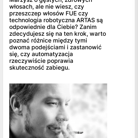
włosach, ale nie wiesz, czy
przeszczep włosów FUE czy
technologia robotyczna ARTAS są
odpowiednie dla Ciebie? Zanim
zdecydujesz się na ten krok, warto
poznać różnice między tymi
dwoma podejściami i zastanowić
się, czy automatyzacja
rzeczywiście poprawia
skuteczność zabiegu.