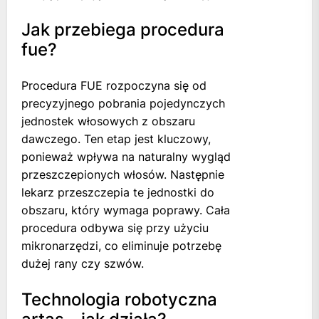
Jak przebiega procedura
fue?
Procedura FUE rozpoczyna się od
precyzyjnego pobrania pojedynczych
jednostek włosowych z obszaru
dawczego. Ten etap jest kluczowy,
ponieważ wpływa na naturalny wygląd
przeszczepionych włosów. Następnie
lekarz przeszczepia te jednostki do
obszaru, który wymaga poprawy. Cała
procedura odbywa się przy użyciu
mikronarzędzi, co eliminuje potrzebę
dużej rany czy szwów.
Technologia robotyczna