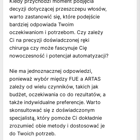
Kiedy przychodzi moment podjęcia
decyzji dotyczącej przeszczepu włosów,
warto zastanowić się, które podejście
bardziej odpowiada Twoim
oczekiwaniom i potrzebom. Czy zależy
Ci na precyzji doświadczonej ręki
chirurga czy może fascynuje Cię
nowoczesność i potencjał automatyzacji?
Nie ma jednoznacznej odpowiedzi,
ponieważ wybór między FUE a ARTAS
zależy od wielu czynników, takich jak
budżet, oczekiwania co do rezultatów, a
także indywidualne preferencje. Warto
skonsultować się z doświadczonym
specjalistą, który pomoże Ci dokładnie
zrozumieć obie metody i dostosować je
do Twoich potrzeb.