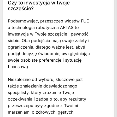
Czy to inwestycja w twoje
szczęście?
Podsumowując, przeszczep włosów FUE
a technologia robotyczna ARTAS to
inwestycja w Twoje szczęście i pewność
siebie. Oba podejścia mają swoje zalety i
ograniczenia, dlatego ważne jest, abyś
podjął decyzję świadomie, uwzględniając
swoje osobiste preferencje i sytuację
finansową.
Niezależnie od wyboru, kluczowe jest
także znalezienie doświadczonego
specjalisty, który zrozumie Twoje
oczekiwania i zadba o to, aby rezultaty
przeszczepu były zgodne z Twoimi
marzeniami o zdrowych, gęstych