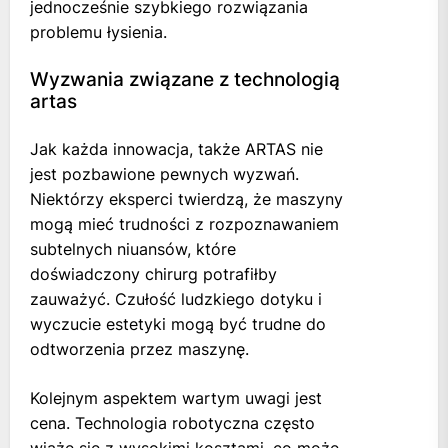
jednocześnie szybkiego rozwiązania
problemu łysienia.
Wyzwania związane z technologią
artas
Jak każda innowacja, także ARTAS nie
jest pozbawione pewnych wyzwań.
Niektórzy eksperci twierdzą, że maszyny
mogą mieć trudności z rozpoznawaniem
subtelnych niuansów, które
doświadczony chirurg potrafiłby
zauważyć. Czułość ludzkiego dotyku i
wyczucie estetyki mogą być trudne do
odtworzenia przez maszynę.
Kolejnym aspektem wartym uwagi jest
cena. Technologia robotyczna często