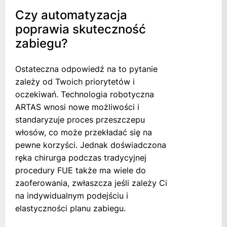
Czy automatyzacja
poprawia skuteczność
zabiegu?
Ostateczna odpowiedź na to pytanie
zależy od Twoich priorytetów i
oczekiwań. Technologia robotyczna
ARTAS wnosi nowe możliwości i
standaryzuje proces przeszczepu
włosów, co może przekładać się na
pewne korzyści. Jednak doświadczona
ręka chirurga podczas tradycyjnej
procedury FUE także ma wiele do
zaoferowania, zwłaszcza jeśli zależy Ci
na indywidualnym podejściu i
elastyczności planu zabiegu.