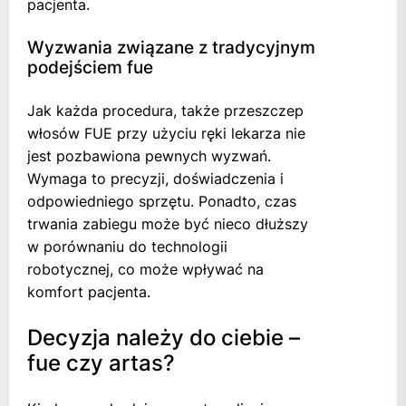
pacjenta.
Wyzwania związane z tradycyjnym
podejściem fue
Jak każda procedura, także przeszczep
włosów FUE przy użyciu ręki lekarza nie
jest pozbawiona pewnych wyzwań.
Wymaga to precyzji, doświadczenia i
odpowiedniego sprzętu. Ponadto, czas
trwania zabiegu może być nieco dłuższy
w porównaniu do technologii
robotycznej, co może wpływać na
komfort pacjenta.
Decyzja należy do ciebie –
fue czy artas?