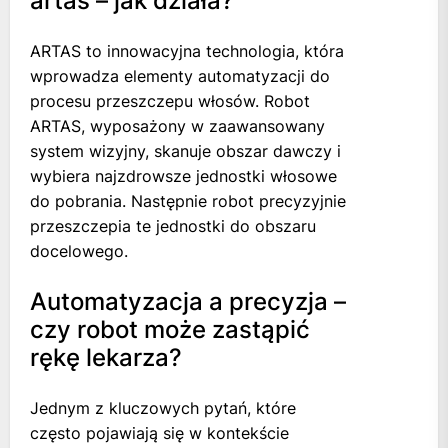
artas – jak działa?
ARTAS to innowacyjna technologia, która
wprowadza elementy automatyzacji do
procesu przeszczepu włosów. Robot
ARTAS, wyposażony w zaawansowany
system wizyjny, skanuje obszar dawczy i
wybiera najzdrowsze jednostki włosowe
do pobrania. Następnie robot precyzyjnie
przeszczepia te jednostki do obszaru
docelowego.
Automatyzacja a precyzja –
czy robot może zastąpić
rękę lekarza?
Jednym z kluczowych pytań, które
często pojawiają się w kontekście